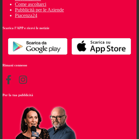
Come ascoltarci
Pubblicità per le Aziende
Piacenza24
Scarica l’APP e ricevi le notizie
Rimani connesso
Per la tua pubblicità