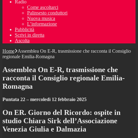
Radio
Come ascoltarci
Palinsesto conduttori
Nuova musica
L’informazione
Pubblicità
Scrivi in diretta
Ascolta
Home
Assemblea On E-R, trasmissione che racconta il Consiglio
regionale Emilia-Romagna
Assemblea On E-R, trasmissione che
racconta il Consiglio regionale Emilia-
Romagna
Puntata 22 – mercoledì 12 febbraio 2025
On ER. Giorno del Ricordo: ospite in
studio Chiara Sirk dell’Associazione
Venezia Giulia e Dalmazia