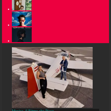
Musica, il Ritmo che Piace