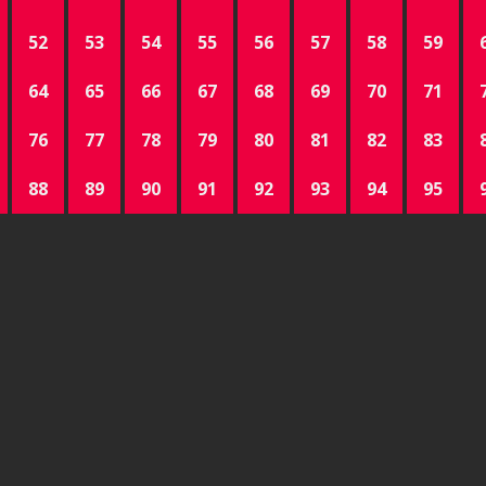
52
53
54
55
56
57
58
59
64
65
66
67
68
69
70
71
76
77
78
79
80
81
82
83
88
89
90
91
92
93
94
95