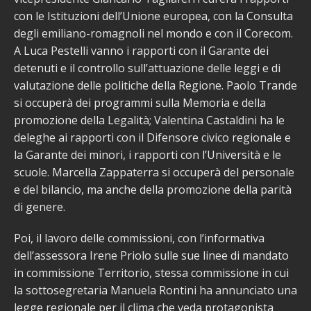
con le Istituzioni dell’Unione europea, con la Consulta
degli emiliano-romagnoli nel mondo e con il Corecom.
A Luca Pestelli vanno i rapporti con il Garante dei
detenuti e il controllo sull’attuazione delle leggi e di
valutazione delle politiche della Regione. Paolo Trande
si occuperà dei programmi sulla Memoria e della
promozione della Legalità; Valentina Castaldini ha le
deleghe ai rapporti con il Difensore civico regionale e
la Garante dei minori, i rapporti con l’Università e le
scuole. Marcella Zappaterra si occuperà del personale
e del bilancio, ma anche della promozione della parità
di genere.
Poi, il lavoro delle commissioni, con l’informativa
dell’assessora Irene Priolo sulle sue linee di mandato
in commissione Territorio, stessa commissione in cui
la sottosegretaria Manuela Rontini ha annunciato una
legge regionale per il clima che veda protagonista