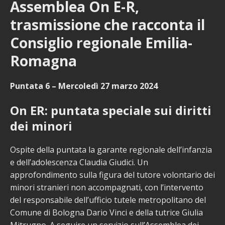
Assemblea On E-R,
trasmissione che racconta il
Consiglio regionale Emilia-
Romagna
Puntata 6 – Mercoledì 27 marzo 2024
On ER: puntata speciale sui diritti
dei minori
Ospite della puntata la garante regionale dell’infanzia
e dell’adolescenza Claudia Giudici. Un
approfondimento sulla figura del tutore volontario dei
minori stranieri non accompagnati, con l’intervento
del responsabile dell’ufficio tutele metropolitano del
Comune di Bologna Dario Vinci e della tutrice Giulia