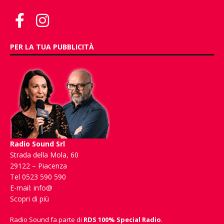
PER LA TUA PUBBLICITÀ
Radio Sound Srl
Strada della Mola, 60
29122 – Piacenza
Tel 0523 590 590
E-mail:
info@
Scopri di più
Radio Sound fa parte di
RDS 100% Special Radio
.