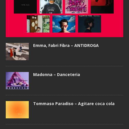
Emma, Fabri Fibra – ANTIDROGA
Madonna – Danceteria
Tommaso Paradiso – Agitare coca cola