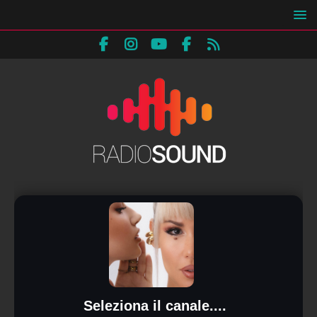
Seleziona il canale....