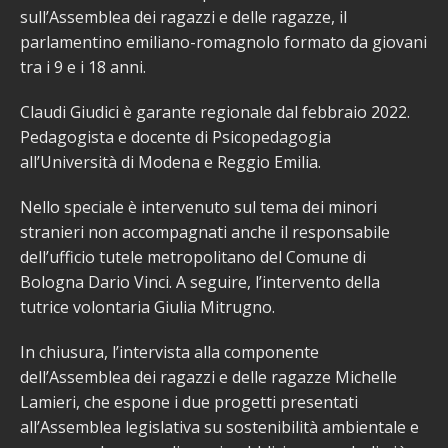
sull’Assemblea dei ragazzi e delle ragazze, il
parlamentino emiliano-romagnolo formato da giovani
tra i 9 e i 18 anni.
Claudi Giudici è garante regionale dal febbraio 2022.
Pedagogista e docente di Psicopedagogia
all’Università di Modena e Reggio Emilia.
Nello speciale è intervenuto sul tema dei minori
stranieri non accompagnati anche il responsabile
dell’ufficio tutele metropolitano del Comune di
Bologna Dario Vinci. A seguire, l’intervento della
tutrice volontaria Giulia Mitrugno.
In chiusura, l’intervista alla componente
dell’Assemblea dei ragazzi e delle ragazze Michelle
Lamieri, che espone i due progetti presentati
all’Assemblea legislativa su sostenibilità ambientale e