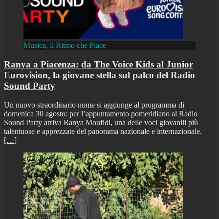
Musica, il Ritmo che Piace
Ranya a Piacenza: da The Voice Kids al Junior
Eurovision, la giovane stella sul palco del Radio
Sound Party
Un nuovo straordinario nome si aggiunge al programma di
domenica 30 agosto: per l’appuntamento pomeridiano al Radio
Sound Party arriva Ranya Moufidi, una delle voci giovanili più
talentuose e apprezzate del panorama nazionale e internazionale.
[…]