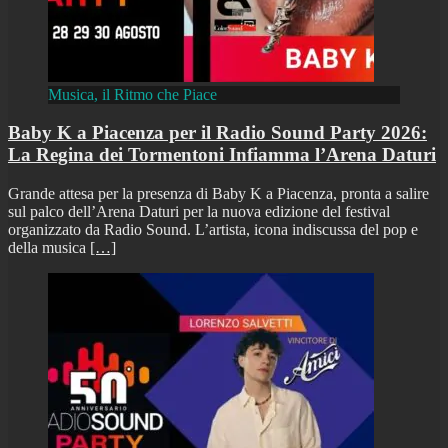
Musica, il Ritmo che Piace
Baby K a Piacenza per il Radio Sound Party 2026:
La Regina dei Tormentoni Infiamma l’Arena Daturi
Grande attesa per la presenza di Baby K a Piacenza, pronta a salire
sul palco dell’Arena Daturi per la nuova edizione del festival
organizzato da Radio Sound. L’artista, icona indiscussa del pop e
della musica
[…]