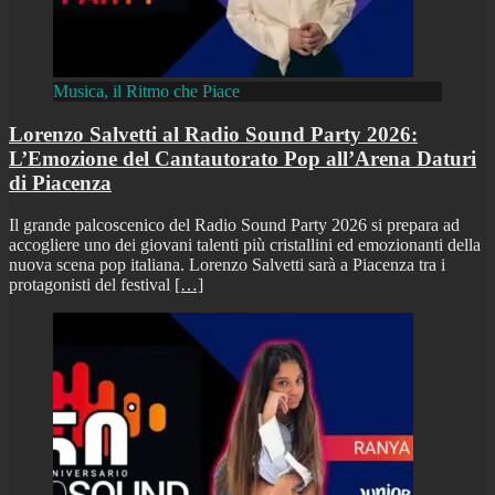
Musica, il Ritmo che Piace
Lorenzo Salvetti al Radio Sound Party 2026:
L’Emozione del Cantautorato Pop all’Arena Daturi
di Piacenza
Il grande palcoscenico del Radio Sound Party 2026 si prepara ad
accogliere uno dei giovani talenti più cristallini ed emozionanti della
nuova scena pop italiana. Lorenzo Salvetti sarà a Piacenza tra i
protagonisti del festival
[…]