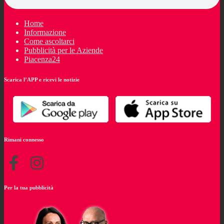
Home
Informazione
Come ascoltarci
Pubblicità per le Aziende
Piacenza24
Scarica l’APP e ricevi le notizie
Rimani connesso
Per la tua pubblicità