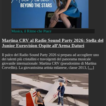
Musica, il Ritmo che Piace
Martina CRV al Radio Sound Party 2026: Stella del
Junior Eurovision Ospite all’Arena Daturi
Il palco del Radio Sound Party 2026 si prepara ad accogliere uno
dei talenti più cristallini e travolgenti del panorama musicale
giovanile internazionale: Martina CRV (pseudonimo di Martina
Cervellin). La giovanissima artista milanese, classe 2013,
[…]