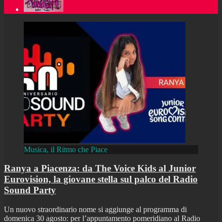
Musica, il Ritmo che Piace
Ranya a Piacenza: da The Voice Kids al Junior
Eurovision, la giovane stella sul palco del Radio
Sound Party
Un nuovo straordinario nome si aggiunge al programma di
domenica 30 agosto: per l’appuntamento pomeridiano al Radio