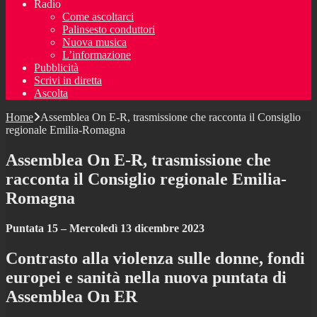
Radio
Come ascoltarci
Palinsesto conduttori
Nuova musica
L’informazione
Pubblicità
Scrivi in diretta
Ascolta
Home
Assemblea On E-R, trasmissione che racconta il Consiglio
regionale Emilia-Romagna
Assemblea On E-R, trasmissione che
racconta il Consiglio regionale Emilia-
Romagna
Puntata 15 – Mercoledì 13 dicembre 2023
Contrasto alla violenza sulle donne, fondi
europei e sanità nella nuova puntata di
Assemblea On ER