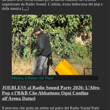
organizzato da Radio Sound. L’artista, icona indiscussa del pop e
della musica
[…]
Musica, il Ritmo che Piace
JOEBLESS al Radio Sound Party 2026: L’Afro-
Pop e l’R&B Che Abbattono Ogni Confine
all’Arena Daturi
Il percorso che porta un artista sul palco del Radio Sound Party