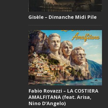
Gisèle – Dimanche Midi Pile
Fabio Rovazzi – LA COSTIERA
AMALFITANA (feat. Arisa,
Nino D’Angelo)