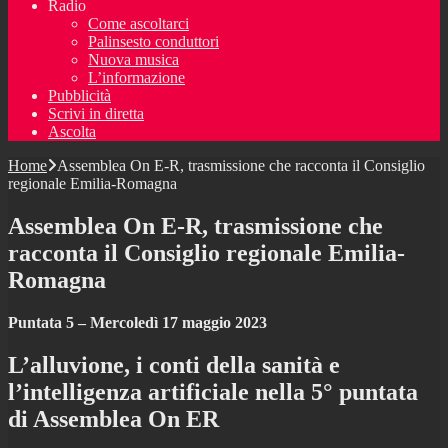
Radio
Come ascoltarci
Palinsesto conduttori
Nuova musica
L’informazione
Pubblicità
Scrivi in diretta
Ascolta
Home
Assemblea On E-R, trasmissione che racconta il Consiglio
regionale Emilia-Romagna
Assemblea On E-R, trasmissione che
racconta il Consiglio regionale Emilia-
Romagna
Puntata 5 – Mercoledì 17 maggio 2023
L’alluvione, i conti della sanità e
l’intelligenza artificiale nella 5° puntata
di Assemblea On ER