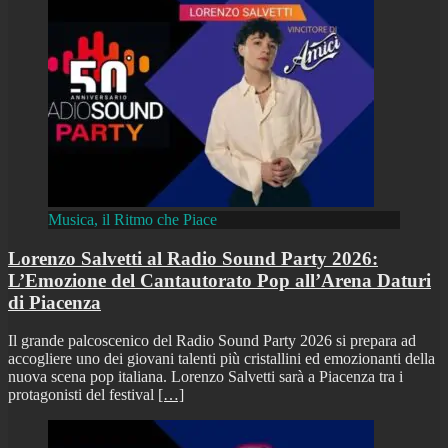
Musica, il Ritmo che Piace
Lorenzo Salvetti al Radio Sound Party 2026:
L’Emozione del Cantautorato Pop all’Arena Daturi
di Piacenza
Il grande palcoscenico del Radio Sound Party 2026 si prepara ad
accogliere uno dei giovani talenti più cristallini ed emozionanti della
nuova scena pop italiana. Lorenzo Salvetti sarà a Piacenza tra i
protagonisti del festival
[…]