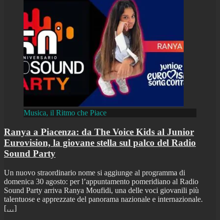
Musica, il Ritmo che Piace
Ranya a Piacenza: da The Voice Kids al Junior
Eurovision, la giovane stella sul palco del Radio
Sound Party
Un nuovo straordinario nome si aggiunge al programma di
domenica 30 agosto: per l’appuntamento pomeridiano al Radio
Sound Party arriva Ranya Moufidi, una delle voci giovanili più
talentuose e apprezzate del panorama nazionale e internazionale.
[…]