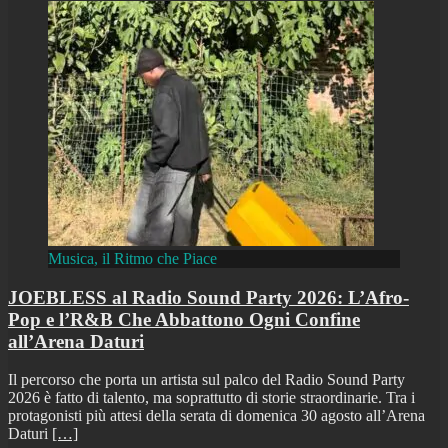
Musica, il Ritmo che Piace
JOEBLESS al Radio Sound Party 2026: L’Afro-
Pop e l’R&B Che Abbattono Ogni Confine
all’Arena Daturi
Il percorso che porta un artista sul palco del Radio Sound Party
2026 è fatto di talento, ma soprattutto di storie straordinarie. Tra i
protagonisti più attesi della serata di domenica 30 agosto all’Arena
Daturi
[…]