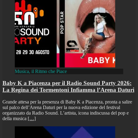
Musica, il Ritmo che Piace
Baby K a Piacenza per il Radio Sound Party 2026:
La Regina dei Tormentoni Infiamma l’Arena Daturi
Grande attesa per la presenza di Baby K a Piacenza, pronta a salire
sul palco dell’Arena Daturi per la nuova edizione del festival
organizzato da Radio Sound. L’artista, icona indiscussa del pop e
della musica
[…]