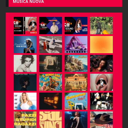
MUSICA NUOVA