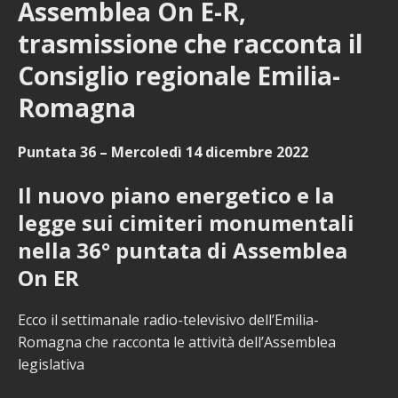
Assemblea On E-R,
trasmissione che racconta il
Consiglio regionale Emilia-
Romagna
Puntata 36 – Mercoledì 14 dicembre 2022
Il nuovo piano energetico e la
legge sui cimiteri monumentali
nella 36° puntata di Assemblea
On ER
Ecco il settimanale radio-televisivo dell’Emilia-
Romagna che racconta le attività dell’Assemblea
legislativa