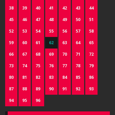
38
39
40
41
42
43
44
45
46
47
48
49
50
51
52
53
54
55
56
57
58
59
60
61
62
63
64
65
66
67
68
69
70
71
72
73
74
75
76
77
78
79
80
81
82
83
84
85
86
87
88
89
90
91
92
93
94
95
96