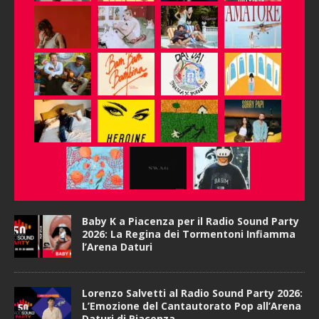
Baby K a Piacenza per il Radio Sound Party
2026: La Regina dei Tormentoni Infiamma
l’Arena Daturi
Lorenzo Salvetti al Radio Sound Party 2026:
L’Emozione del Cantautorato Pop all’Arena
Daturi di Piacenza