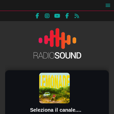
Seleziona il canale....