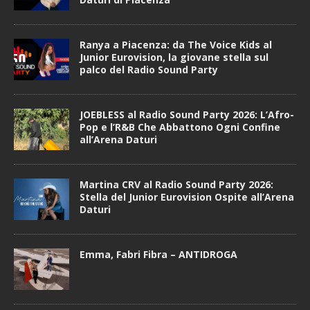
Ranya a Piacenza: da The Voice Kids al
Junior Eurovision, la giovane stella sul
palco del Radio Sound Party
JOEBLESS al Radio Sound Party 2026: L’Afro-
Pop e l’R&B Che Abbattono Ogni Confine
all’Arena Daturi
Martina CRV al Radio Sound Party 2026:
Stella del Junior Eurovision Ospite all’Arena
Daturi
Emma, Fabri Fibra – ANTIDROGA