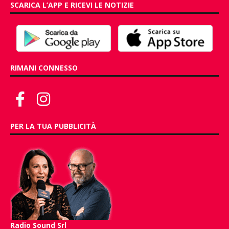
SCARICA L’APP E RICEVI LE NOTIZIE
RIMANI CONNESSO
PER LA TUA PUBBLICITÀ
Radio Sound Srl