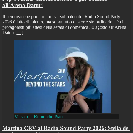
all’Arena Daturi
Il percorso che porta un artista sul palco del Radio Sound Party
2026 è fatto di talento, ma soprattutto di storie straordinarie. Tra i
protagonisti più attesi della serata di domenica 30 agosto all’Arena
Daturi
[…]
Musica, il Ritmo che Piace
Martina CRV al Radio Sound Party 2026: Stella del