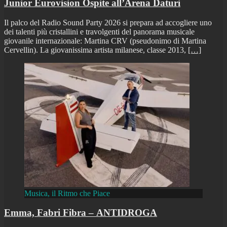
Junior Eurovision Ospite all’Arena Daturi
Il palco del Radio Sound Party 2026 si prepara ad accogliere uno
dei talenti più cristallini e travolgenti del panorama musicale
giovanile internazionale: Martina CRV (pseudonimo di Martina
Cervellin). La giovanissima artista milanese, classe 2013,
[…]
Musica, il Ritmo che Piace
Emma, Fabri Fibra – ANTIDROGA