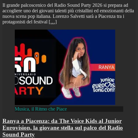
Il grande palcoscenico del Radio Sound Party 2026 si prepara ad
accogliere uno dei giovani talenti più cristallini ed emozionanti della
nuova scena pop italiana. Lorenzo Salvetti sarà a Piacenza tra i
protagonisti del festival
[…]
Musica, il Ritmo che Piace
Ranya a Piacenza: da The Voice Kids al Junior
Eurovision, la giovane stella sul palco del Radio
Sound Party