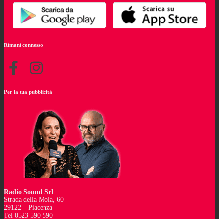
Rimani connesso
Per la tua pubblicità
Radio Sound Srl
Strada della Mola, 60
29122 – Piacenza
Tel 0523 590 590