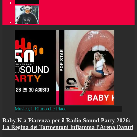
Musica, il Ritmo che Piace
Baby K a Piacenza per il Radio Sound Party 2026:
La Regina dei Tormentoni Infiamma l’Arena Daturi