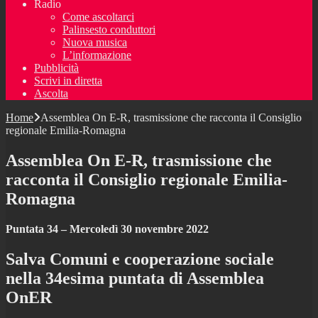
Radio
Come ascoltarci
Palinsesto conduttori
Nuova musica
L’informazione
Pubblicità
Scrivi in diretta
Ascolta
Home
Assemblea On E-R, trasmissione che racconta il Consiglio
regionale Emilia-Romagna
Assemblea On E-R, trasmissione che
racconta il Consiglio regionale Emilia-
Romagna
Puntata 34 – Mercoledì 30 novembre 2022
Salva Comuni e cooperazione sociale
nella 34esima puntata di Assemblea
OnER