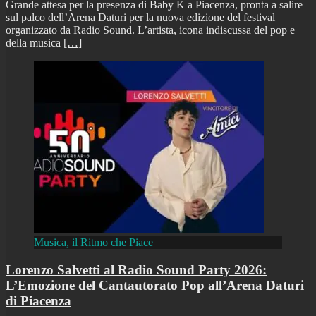
Grande attesa per la presenza di Baby K a Piacenza, pronta a salire
sul palco dell’Arena Daturi per la nuova edizione del festival
organizzato da Radio Sound. L’artista, icona indiscussa del pop e
della musica
[…]
Musica, il Ritmo che Piace
Lorenzo Salvetti al Radio Sound Party 2026:
L’Emozione del Cantautorato Pop all’Arena Daturi
di Piacenza