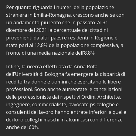
Per quanto riguarda i numeri della popolazione
straniera in Emilia-Romagna, crescono anche se con
un andamento più lento che in passato. Al 31
dicembre del 2021 la percentuale dei cittadini
provenienti da altri paesi e residenti in Regione è
stata pari al 12,8% della popolazione complessiva, a
fronte di una media nazionale dell’8,8%.
Infine, la ricerca effettuata da Anna Rota
dell’Università di Bologna fa emergere la disparità di
reddito tra donne e uomini che esercitano le libere
professioni. Sono anche aumentate le cancellazioni
delle professioniste dai rispettivi Ordini. Architette,
ingegnere, commercialiste, avvocate psicologhe e
consulenti del lavoro hanno entrate inferiori a quelle
dei loro colleghi maschi in alcuni casi con differenze
anche del 60%.