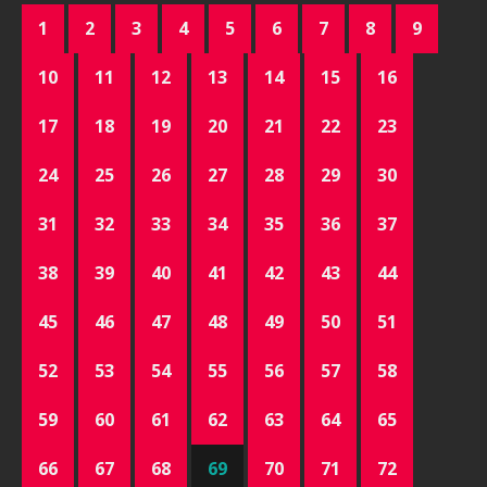
1
2
3
4
5
6
7
8
9
10
11
12
13
14
15
16
17
18
19
20
21
22
23
24
25
26
27
28
29
30
31
32
33
34
35
36
37
38
39
40
41
42
43
44
45
46
47
48
49
50
51
52
53
54
55
56
57
58
59
60
61
62
63
64
65
66
67
68
69
70
71
72