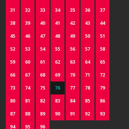
31
32
33
34
35
36
37
38
39
40
41
42
43
44
45
46
47
48
49
50
51
52
53
54
55
56
57
58
59
60
61
62
63
64
65
66
67
68
69
70
71
72
73
74
75
76
77
78
79
80
81
82
83
84
85
86
87
88
89
90
91
92
93
94
95
96