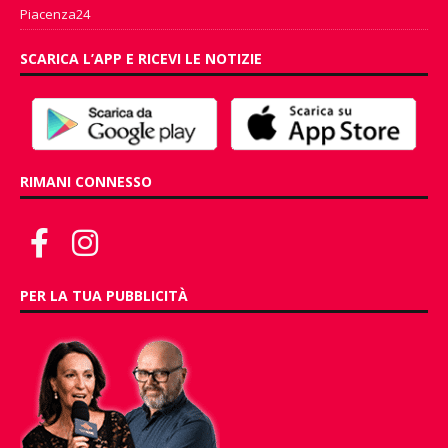
Piacenza24
SCARICA L’APP E RICEVI LE NOTIZIE
RIMANI CONNESSO
PER LA TUA PUBBLICITÀ