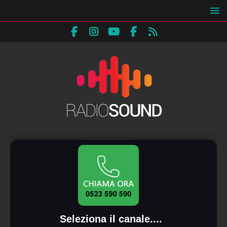
Seleziona il canale....