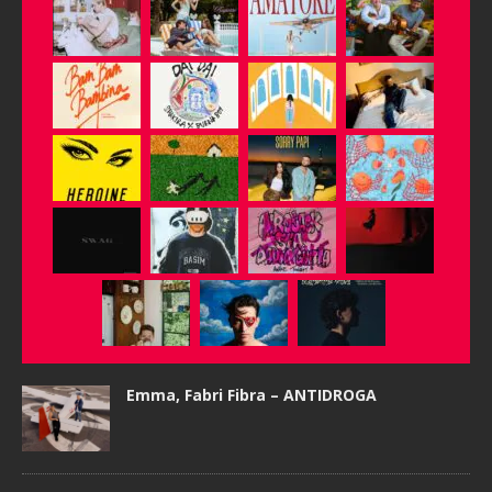
Emma, Fabri Fibra – ANTIDROGA