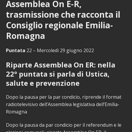
Assemblea On E-R,
trasmissione che racconta il
Consiglio regionale Emilia-
Romagna
Puntata
22 – Mercoledì 29 giugno 2022
Riparte Assemblea On ER: nella
22° puntata si parla di Ustica,
salute e prevenzione
Dopo la pausa per la par condicio, riprende il format
radiotelevisivo dell’Assemblea legislativa dell’Emilia-
Romagna
Dopo la pausa da par condicio per il referendum e le