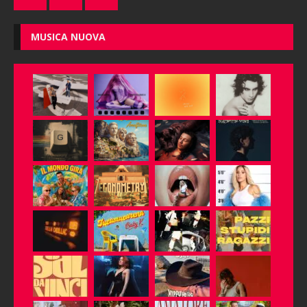
MUSICA NUOVA