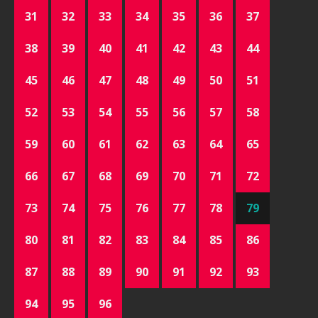
31
32
33
34
35
36
37
38
39
40
41
42
43
44
45
46
47
48
49
50
51
52
53
54
55
56
57
58
59
60
61
62
63
64
65
66
67
68
69
70
71
72
73
74
75
76
77
78
79
80
81
82
83
84
85
86
87
88
89
90
91
92
93
94
95
96