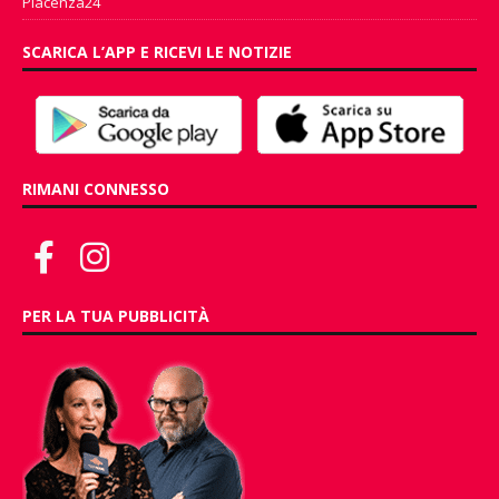
Piacenza24
SCARICA L’APP E RICEVI LE NOTIZIE
RIMANI CONNESSO
PER LA TUA PUBBLICITÀ