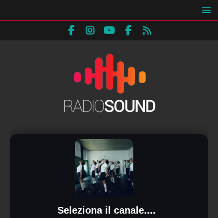
Seleziona il canale....