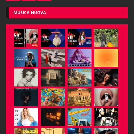
MUSICA NUOVA