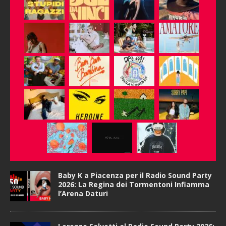
Baby K a Piacenza per il Radio Sound Party
2026: La Regina dei Tormentoni Infiamma
l’Arena Daturi