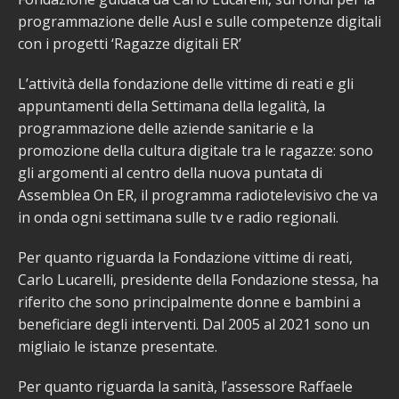
programmazione delle Ausl e sulle competenze digitali
con i progetti ‘Ragazze digitali ER’
L’attività della fondazione delle vittime di reati e gli
appuntamenti della Settimana della legalità, la
programmazione delle aziende sanitarie e la
promozione della cultura digitale tra le ragazze: sono
gli argomenti al centro della nuova puntata di
Assemblea On ER, il programma radiotelevisivo che va
in onda ogni settimana sulle tv e radio regionali.
Per quanto riguarda la Fondazione vittime di reati,
Carlo Lucarelli, presidente della Fondazione stessa, ha
riferito che sono principalmente donne e bambini a
beneficiare degli interventi. Dal 2005 al 2021 sono un
migliaio le istanze presentate.
Per quanto riguarda la sanità, l’assessore Raffaele