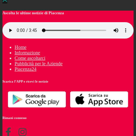
Ascolta le ultime notizie di Piacenza
Home
Informazione
Come ascoltarci
Pubblicità per le Aziende
Piacenza24
Scarica l’APP e ricevi le notizie
Rimani connesso