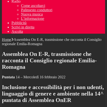
Radio
Come ascoltarci
Palinsesto conduttori
Nuova musica
L’informazione
Pubblicità
Scrivi in diretta
Ascolta
Home
Assemblea On E-R, trasmissione che racconta il Consiglio
regionale Emilia-Romagna
Assemblea On E-R, trasmissione che
racconta il Consiglio regionale Emilia-
Romagna
Puntata
14 – Mercoledì 16 febbraio 2022
Inclusione e accessibilità per i non udenti,
linguaggio di genere e ambiente nella 14^
puntata di Assemblea OnER