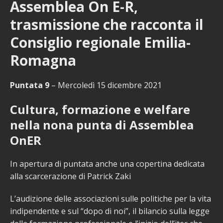
Assemblea On E-R,
trasmissione che racconta il
Consiglio regionale Emilia-
Romagna
Puntata 9
– Mercoledì 15 dicembre 2021
Cultura, formazione e welfare
nella nona punta di Assemblea
OnER
In apertura di puntata anche una copertina dedicata
alla scarcerazione di Patrick Zaki
L’audizione delle associazioni sulle politiche per la vita
indipendente e sul “dopo di noi”, il bilancio sulla legge