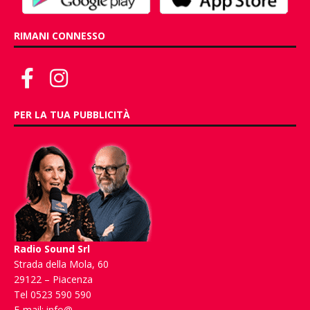
RIMANI CONNESSO
PER LA TUA PUBBLICITÀ
Radio Sound Srl
Strada della Mola, 60
29122 – Piacenza
Tel 0523 590 590
E-mail:
info@