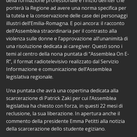
della formazione professionale e l’inizio dell’iter che
porterà la Regione ad avere una norma specifica per
la tutela e la conservazione delle case dei personaggi
illustri dell’Emilia-Romagna. E poi ancora: il racconto
dell’Assemblea straordinaria per il contrasto alla
violenza sulle donne e l’approvazione all’unanimità di
una risoluzione dedicata ai caregiver. Questi sono i
temi al centro della nona puntata di “Assemblea On E-
R”, il format radiotelevisivo realizzato dal Servizio
Informazione e comunicazione dell’Assemblea
legislativa regionale.
Una puntata che avrà una copertina dedicata alla
scarcerazione di Patrick Zaki per cui l’Assemblea
legislativa ha chiesto con forza, in questi 22 mesi di
reclusione, la sua liberazione. In apertura anche il
commento della presidente Emma Petitti alla notizia
della scarcerazione dello studente egiziano.