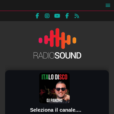
Seleziona il canale....