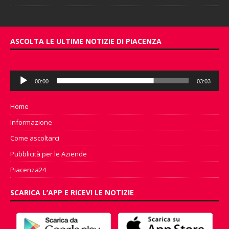
ASCOLTA LE ULTIME NOTIZIE DI PIACENZA
Audio
00:00
03:03
Player
Home
Informazione
Come ascoltarci
Pubblicità per le Aziende
Piacenza24
SCARICA L’APP E RICEVI LE NOTIZIE