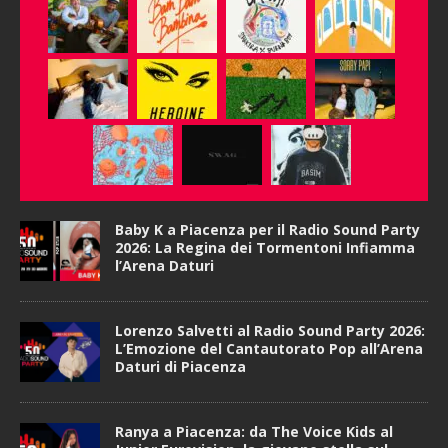
Baby K a Piacenza per il Radio Sound Party
2026: La Regina dei Tormentoni Infiamma
l’Arena Daturi
Lorenzo Salvetti al Radio Sound Party 2026:
L’Emozione del Cantautorato Pop all’Arena
Daturi di Piacenza
Ranya a Piacenza: da The Voice Kids al